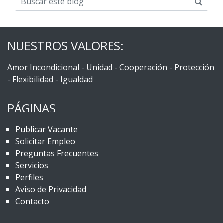
NUESTROS VALORES:
Amor Incondicional - Unidad - Cooperación - Protección
- Flexibilidad - Igualdad
PÁGINAS
Publicar Vacante
Solicitar Empleo
Preguntas Frecuentes
Servicios
Perfiles
Aviso de Privacidad
Contacto