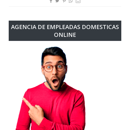
AGENCIA DE EMPLEADAS DOMESTICAS
ONLINE