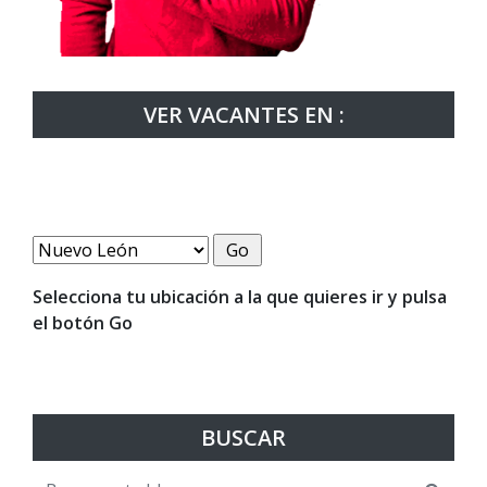
VER VACANTES EN :
Selecciona tu ubicación a la que quieres ir y pulsa
el botón Go
BUSCAR